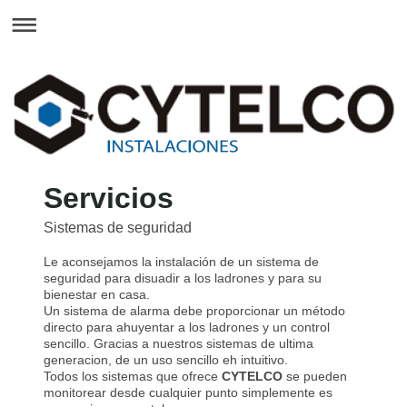
Servicios
Sistemas de seguridad
Le aconsejamos la instalación de un sistema de
seguridad para disuadir a los ladrones y para su
bienestar en casa.
Un sistema de alarma debe proporcionar un método
directo para ahuyentar a los ladrones y un control
sencillo. Gracias a nuestros sistemas de ultima
generacion, de un uso sencillo eh intuitivo.
Todos los sistemas que ofrece
CYTELCO
se pueden
monitorear desde cualquier punto simplemente es